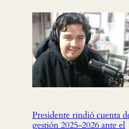
Presidente rindió cuenta d
gestión 2025-2026 ante el