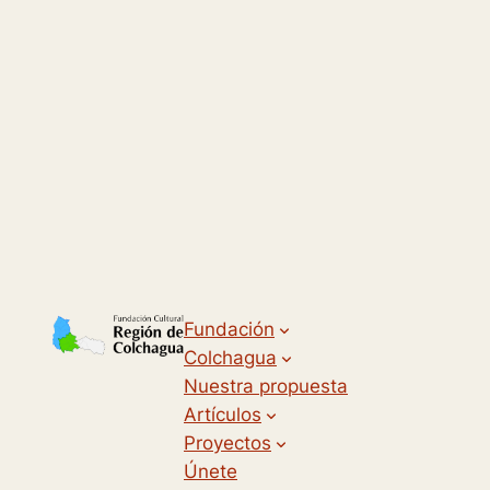
Fundación
Colchagua
Nuestra propuesta
Artículos
Proyectos
Únete