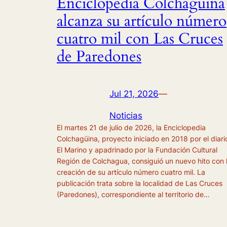
Enciclopedia Colchagüina
alcanza su artículo número
cuatro mil con Las Cruces
de Paredones
Jul 21, 2026
—
Noticias
El martes 21 de julio de 2026, la Enciclopedia
Colchagüina, proyecto iniciado en 2018 por el diari
El Marino y apadrinado por la Fundación Cultural
Región de Colchagua, consiguió un nuevo hito con 
creación de su artículo número cuatro mil. La
publicación trata sobre la localidad de Las Cruces
(Paredones), correspondiente al territorio de…