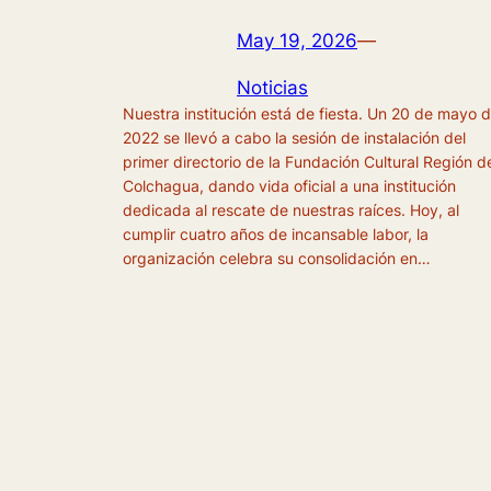
May 19, 2026
—
Noticias
Nuestra institución está de fiesta. Un 20 de mayo 
2022 se llevó a cabo la sesión de instalación del
primer directorio de la Fundación Cultural Región d
Colchagua, dando vida oficial a una institución
dedicada al rescate de nuestras raíces. Hoy, al
cumplir cuatro años de incansable labor, la
organización celebra su consolidación en…