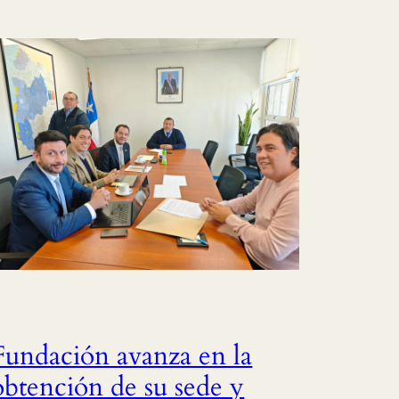
Fundación avanza en la
obtención de su sede y