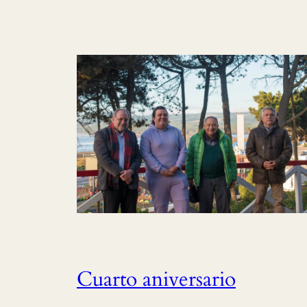
Cuarto aniversario