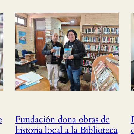
e
Fundación dona obras de
historia local a la Biblioteca