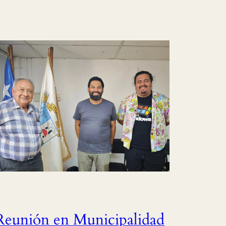
Reunión en Municipalidad