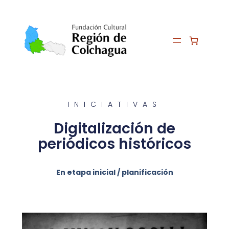
INICIATIVAS
Digitalización de
periódicos históricos
En etapa inicial / planificación