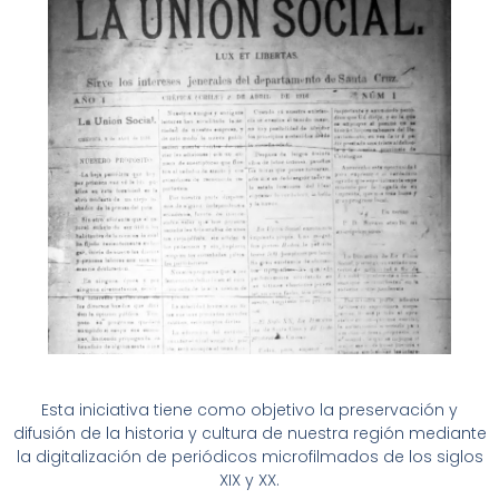
Esta iniciativa tiene como objetivo la preservación y
difusión de la historia y cultura de nuestra región mediante
la digitalización de periódicos microfilmados de los siglos
XIX y XX.