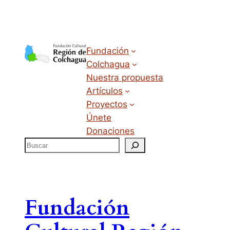
Fundación
Colchagua
Nuestra propuesta
Artículos
Proyectos
Únete
Donaciones
Fundación