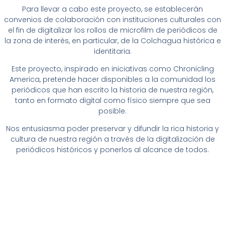
Para llevar a cabo este proyecto, se establecerán
convenios de colaboración con instituciones culturales con
el fin de digitalizar los rollos de microfilm de periódicos de
la zona de interés, en particular, de la Colchagua histórica e
identitaria.
Este proyecto, inspirado en iniciativas como Chronicling
America, pretende hacer disponibles a la comunidad los
periódicos que han escrito la historia de nuestra región,
tanto en formato digital como físico siempre que sea
posible.
Nos entusiasma poder preservar y difundir la rica historia y
cultura de nuestra región a través de la digitalización de
periódicos históricos y ponerlos al alcance de todos.