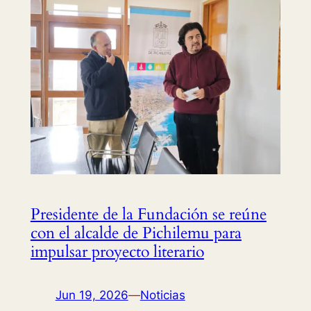
Presidente de la Fundación se reúne
con el alcalde de Pichilemu para
impulsar proyecto literario
Jun 19, 2026
—
Noticias