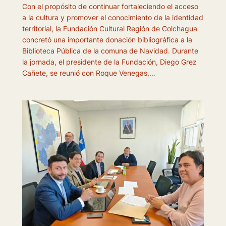
Con el propósito de continuar fortaleciendo el acceso
a la cultura y promover el conocimiento de la identidad
territorial, la Fundación Cultural Región de Colchagua
concretó una importante donación bibliográfica a la
Biblioteca Pública de la comuna de Navidad. Durante
la jornada, el presidente de la Fundación, Diego Grez
Cañete, se reunió con Roque Venegas,…