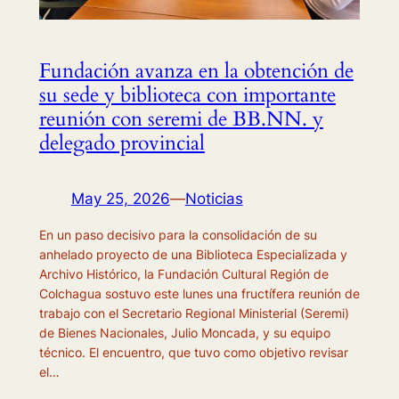
Fundación avanza en la obtención de
su sede y biblioteca con importante
reunión con seremi de BB.NN. y
delegado provincial
May 25, 2026
—
Noticias
En un paso decisivo para la consolidación de su
anhelado proyecto de una Biblioteca Especializada y
Archivo Histórico, la Fundación Cultural Región de
Colchagua sostuvo este lunes una fructífera reunión de
trabajo con el Secretario Regional Ministerial (Seremi)
de Bienes Nacionales, Julio Moncada, y su equipo
técnico. El encuentro, que tuvo como objetivo revisar
el…