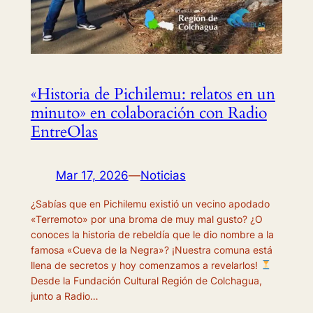
«Historia de Pichilemu: relatos en un
minuto» en colaboración con Radio
EntreOlas
Mar 17, 2026
—
Noticias
¿Sabías que en Pichilemu existió un vecino apodado
«Terremoto» por una broma de muy mal gusto? ¿O
conoces la historia de rebeldía que le dio nombre a la
famosa «Cueva de la Negra»? ¡Nuestra comuna está
llena de secretos y hoy comenzamos a revelarlos!
Desde la Fundación Cultural Región de Colchagua,
junto a Radio…