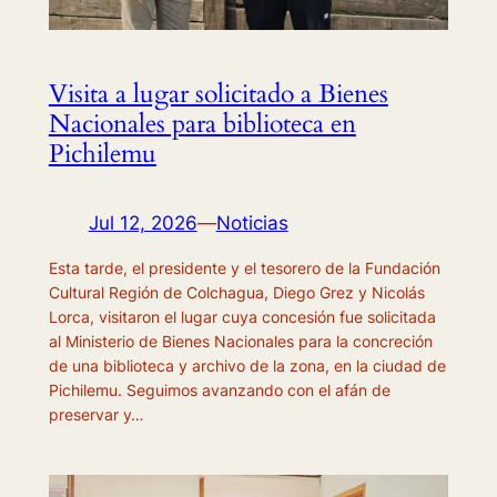
Visita a lugar solicitado a Bienes
Nacionales para biblioteca en
Pichilemu
Jul 12, 2026
—
Noticias
Esta tarde, el presidente y el tesorero de la Fundación
Cultural Región de Colchagua, Diego Grez y Nicolás
Lorca, visitaron el lugar cuya concesión fue solicitada
al Ministerio de Bienes Nacionales para la concreción
de una biblioteca y archivo de la zona, en la ciudad de
Pichilemu. Seguimos avanzando con el afán de
preservar y…