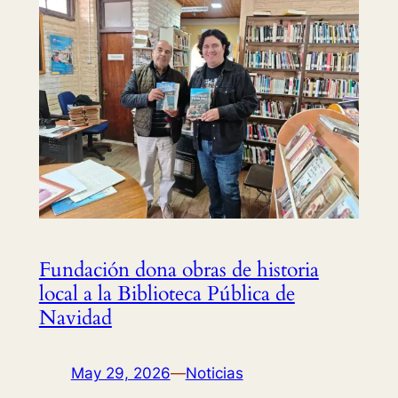
Fundación dona obras de historia
local a la Biblioteca Pública de
Navidad
May 29, 2026
—
Noticias