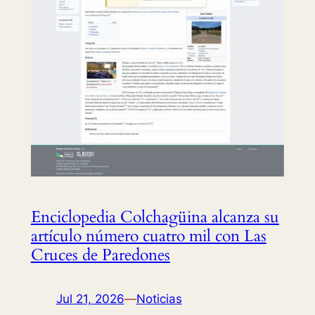
Enciclopedia Colchagüina alcanza su
artículo número cuatro mil con Las
Cruces de Paredones
Jul 21, 2026
—
Noticias