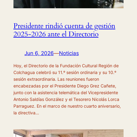
Presidente rindió cuenta de gestión
2025-2026 ante el Directorio
Jun 6, 2026
—
Noticias
Hoy, el Directorio de la Fundación Cultural Región de
Colchagua celebró su 11.º sesión ordinaria y su 10.º
sesión extraordinaria. Las reuniones fueron
encabezadas por el Presidente Diego Grez Cañete,
junto con la asistencia telemática del Vicepresidente
Antonio Saldías González y el Tesorero Nicolás Lorca
Parraguez. En el marco de nuestro cuarto aniversario,
la directiva…