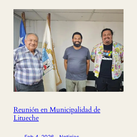
Reunión en Municipalidad de
Litueche
Feb 4, 2026
—
Noticias