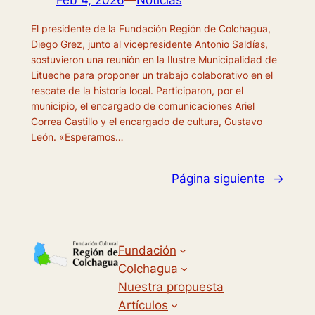
El presidente de la Fundación Región de Colchagua,
Diego Grez, junto al vicepresidente Antonio Saldías,
sostuvieron una reunión en la Ilustre Municipalidad de
Litueche para proponer un trabajo colaborativo en el
rescate de la historia local. Participaron, por el
municipio, el encargado de comunicaciones Ariel
Correa Castillo y el encargado de cultura, Gustavo
León. «Esperamos…
Página siguiente
→
Fundación
Colchagua
Nuestra propuesta
Artículos