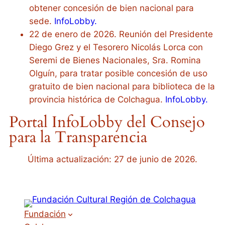
obtener concesión de bien nacional para
sede.
InfoLobby.
22 de enero de 2026. Reunión del Presidente
Diego Grez y el Tesorero Nicolás Lorca con
Seremi de Bienes Nacionales, Sra. Romina
Olguín, para tratar posible concesión de uso
gratuito de bien nacional para biblioteca de la
provincia histórica de Colchagua.
InfoLobby.
Portal InfoLobby del Consejo
para la Transparencia
Última actualización: 27 de junio de 2026.
Fundación