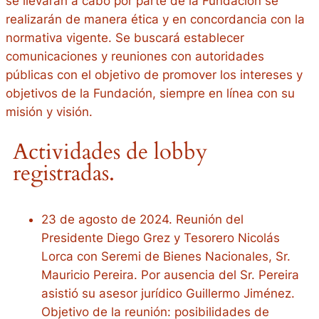
se llevarán a cabo por parte de la Fundación se
realizarán de manera ética y en concordancia con la
normativa vigente. Se buscará establecer
comunicaciones y reuniones con autoridades
públicas con el objetivo de promover los intereses y
objetivos de la Fundación, siempre en línea con su
misión y visión.
Actividades de lobby
registradas.
23 de agosto de 2024. Reunión del
Presidente Diego Grez y Tesorero Nicolás
Lorca con Seremi de Bienes Nacionales, Sr.
Mauricio Pereira. Por ausencia del Sr. Pereira
asistió su asesor jurídico Guillermo Jiménez.
Objetivo de la reunión: posibilidades de