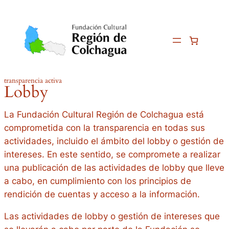
transparencia activa
Lobby
La Fundación Cultural Región de Colchagua está
comprometida con la transparencia en todas sus
actividades, incluido el ámbito del lobby o gestión de
intereses. En este sentido, se compromete a realizar
una publicación de las actividades de lobby que lleve
a cabo, en cumplimiento con los principios de
rendición de cuentas y acceso a la información.
Las actividades de lobby o gestión de intereses que