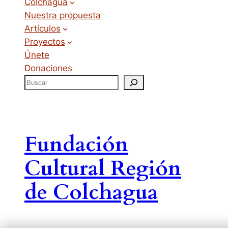
Colchagua
Nuestra propuesta
Artículos
Proyectos
Únete
Donaciones
Fundación
Cultural Región
de Colchagua