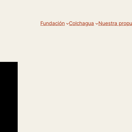
Fundación
Colchagua
Nuestra prop