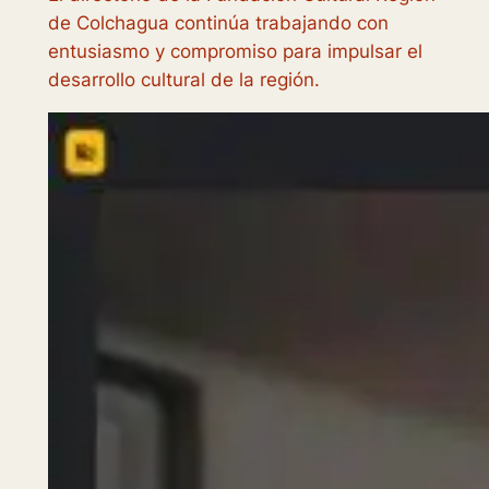
de Colchagua continúa trabajando con
entusiasmo y compromiso para impulsar el
desarrollo cultural de la región.