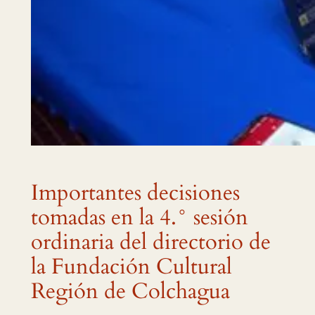
Importantes decisiones
tomadas en la 4.° sesión
ordinaria del directorio de
la Fundación Cultural
Región de Colchagua