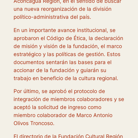
Aconcagua Región, en el sentido de buscar
una nueva reorganización de la división
político-administrativa del país.
En un importante avance institucional, se
aprobaron el Código de Ética, la declaración
de misión y visión de la fundación, el marco
estratégico y las políticas de gestión. Estos
documentos sentarán las bases para el
accionar de la fundación y guiarán su
trabajo en beneficio de la cultura regional.
Por último, se aprobó el protocolo de
integración de miembros colaboradores y se
aceptó la solicitud de ingreso como
miembro colaborador de Marco Antonio
Olivos Troncoso.
El directorio de la Fundación Cultural Región