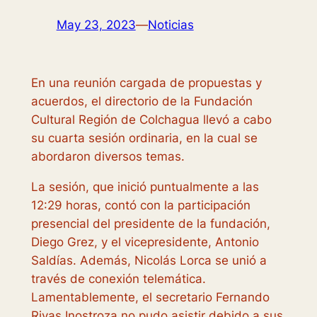
May 23, 2023
—
Noticias
En una reunión cargada de propuestas y
acuerdos, el directorio de la Fundación
Cultural Región de Colchagua llevó a cabo
su cuarta sesión ordinaria, en la cual se
abordaron diversos temas.
La sesión, que inició puntualmente a las
12:29 horas, contó con la participación
presencial del presidente de la fundación,
Diego Grez, y el vicepresidente, Antonio
Saldías. Además, Nicolás Lorca se unió a
través de conexión telemática.
Lamentablemente, el secretario Fernando
Rivas Inostroza no pudo asistir debido a sus