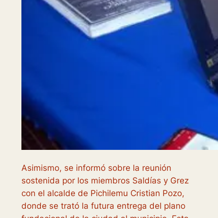
Asimismo, se informó sobre la reunión
sostenida por los miembros Saldías y Grez
con el alcalde de Pichilemu Cristian Pozo,
donde se trató la futura entrega del plano