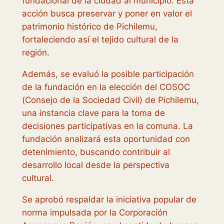
fundacional de la ciudad al municipio. Esta
acción busca preservar y poner en valor el
patrimonio histórico de Pichilemu,
fortaleciendo así el tejido cultural de la
región.
Además, se evaluó la posible participación
de la fundación en la elección del COSOC
(Consejo de la Sociedad Civil) de Pichilemu,
una instancia clave para la toma de
decisiones participativas en la comuna. La
fundación analizará esta oportunidad con
detenimiento, buscando contribuir al
desarrollo local desde la perspectiva
cultural.
Se aprobó respaldar la iniciativa popular de
norma impulsada por la Corporación